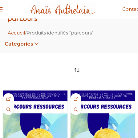
Conta
parcours
Accueil
Produits identifiés “parcours”
Categories