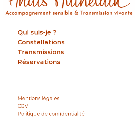
Qui suis-je ?
Constellations
Transmissions
Réservations
Mentions légales
CGV
Politique de confidentialité