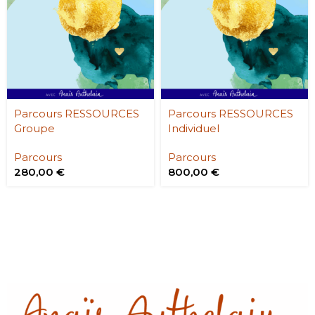
Parcours RESSOURCES
Parcours RESSOURCES
Groupe
Individuel
Parcours
Parcours
280,00
€
800,00
€