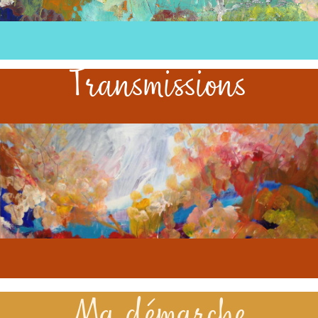
Transmissions