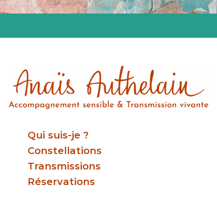
Qui suis-je ?
Constellations
Transmissions
Réservations