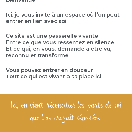
Ici, je vous invite à un espace où
l’on peut
entrer en lien avec soi
Ce site est une passerelle
vivante
Entre ce que vous ressentez en silence
Et ce qui, en vous, demande à être vu,
reconnu et transformé
Vous pouvez entrer en douceur :
Tout ce qui est vivant a sa place ici
Ici, on vient réconcilier les parts de soi
que l’on croyait séparées.