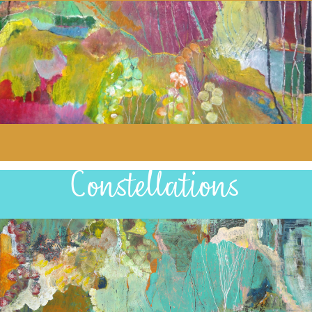
Constellations