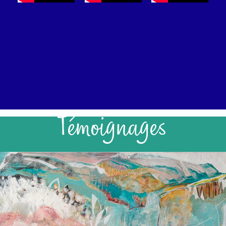
Témoignages