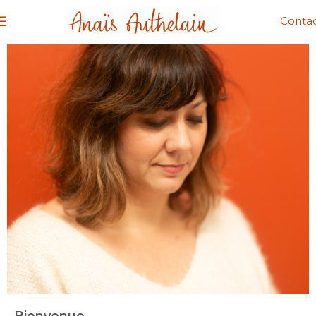
Conta
Bienvenue